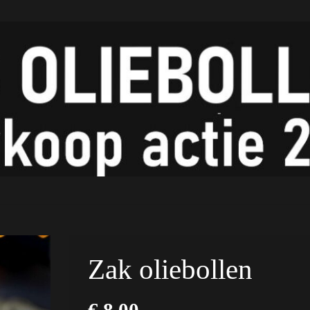
Zak oliebollen