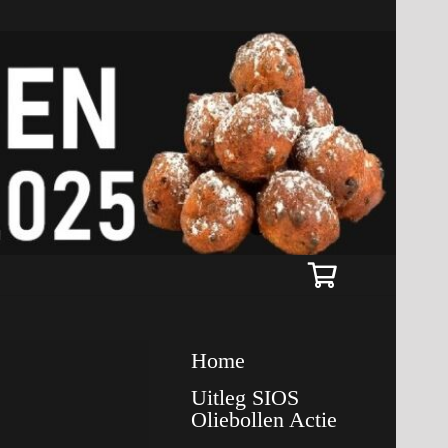
Home
Uitleg SIOS
Oliebollen Actie