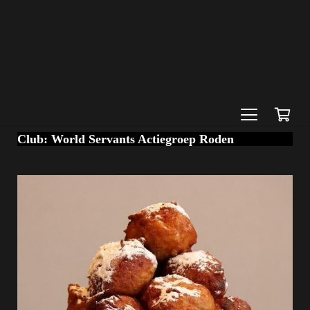
Club:
World Servants Actiegroep Roden