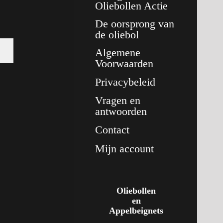
Oliebollen Actie
De oorsprong van
de oliebol
Algemene
Voorwaarden
Privacybeleid
Vragen en
antwoorden
Contact
Mijn account
Oliebollen
en
Appelbeignets