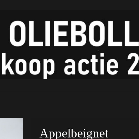
Appelbeignet