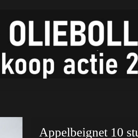
Appelbeignet 10 st