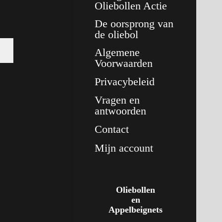
Oliebollen Actie
De oorsprong van
de oliebol
Algemene
Voorwaarden
Privacybeleid
Vragen en
antwoorden
Contact
Mijn account
Oliebollen
en
Appelbeignets