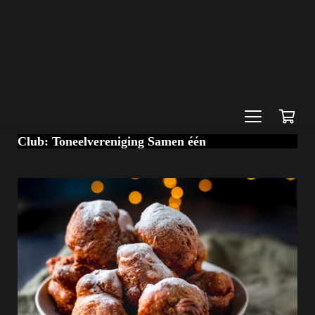
Club:
Toneelvereniging Samen één