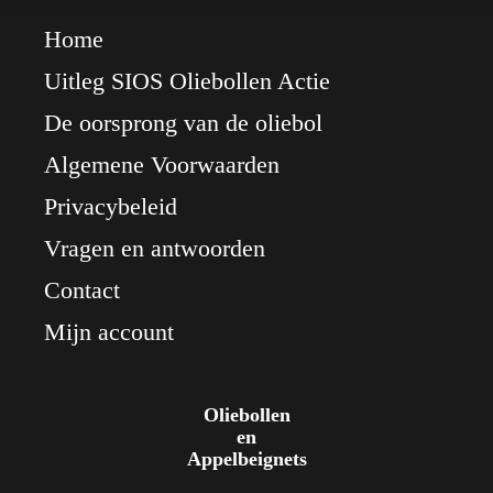
Home
Uitleg SIOS Oliebollen Actie
De oorsprong van de oliebol
Algemene Voorwaarden
Privacybeleid
Vragen en antwoorden
Contact
Mijn account
Oliebollen
en
Appelbeignets