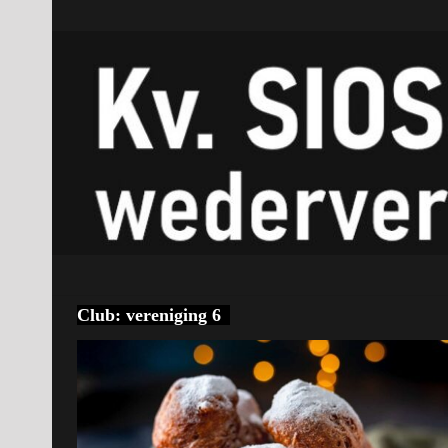
Club:
vereniging 6