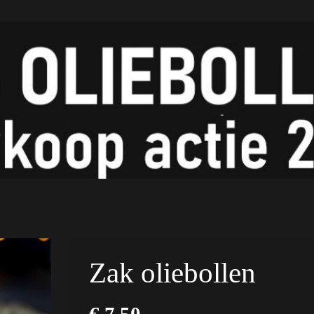
Zak oliebollen