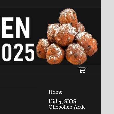
Home
Uitleg SIOS
Oliebollen Actie